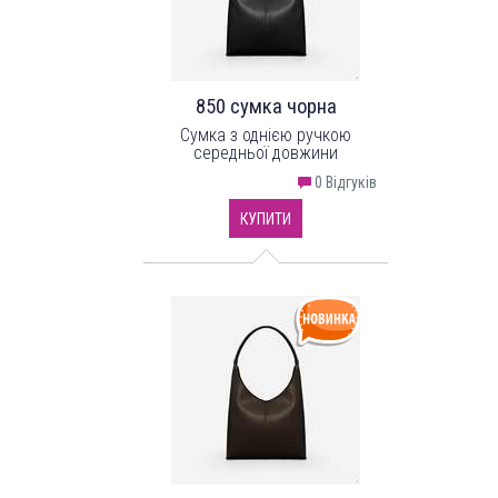
850 сумка чорна
Сумка з однією ручкою
середньої довжини
0 Відгуків
КУПИТИ