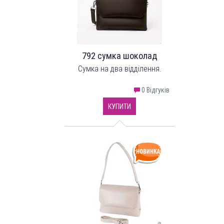
792 сумка шоколад
Сумка на два відділення.
0 Відгуків
КУПИТИ