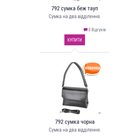
792 сумка беж тауп
Сумка на два відділення.
0 Відгуків
КУПИТИ
792 сумка чорна
Сумка на два відділення.