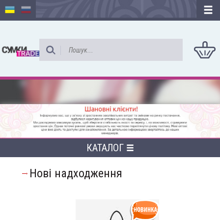
КАТАЛОГ
Нові надходження