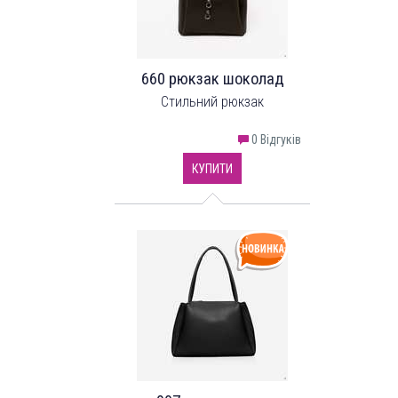
660 рюкзак шоколад
Стильний рюкзак
0 Відгуків
КУПИТИ