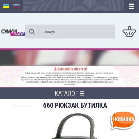
КАТАЛОГ
660 РЮКЗАК БУТИЛКА