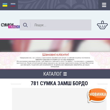
КАТАЛОГ
781 СУМКА ЗАМШ БОРДО