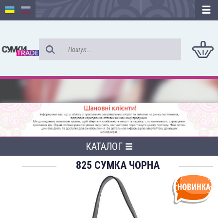
КАТАЛОГ
825 СУМКА ЧОРНА