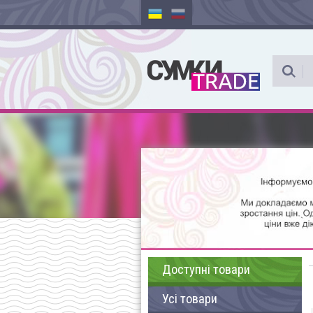
Доступні товари
Усі товари