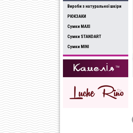
Вироби з натуральної шкіри
РЮКЗАКИ
Сумки MAXI
Сумки STANDART
Сумки MINI