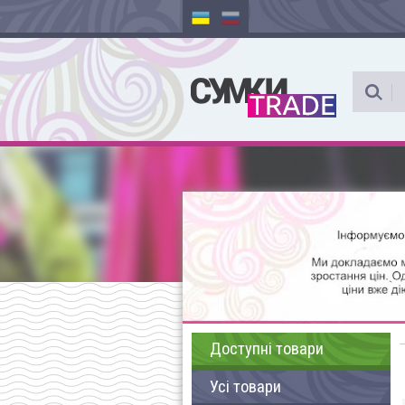
Доступні товари
Усі товари