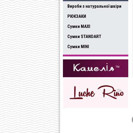
Вироби з натуральної шкіри
РЮКЗАКИ
Сумки MAXI
Сумки STANDART
Сумки MINI