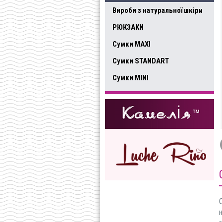
Вироби з натуральної шкіри
РЮКЗАКИ
Сумки MAXI
Сумки STANDART
Сумки MINI