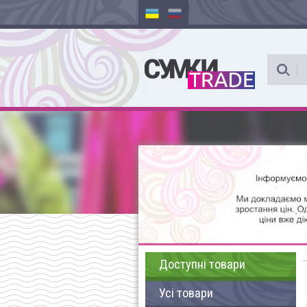
Доступні товари
Усі товари