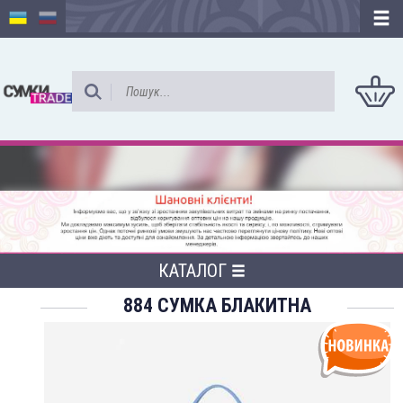
КАТАЛОГ
884 СУМКА БЛАКИТНА