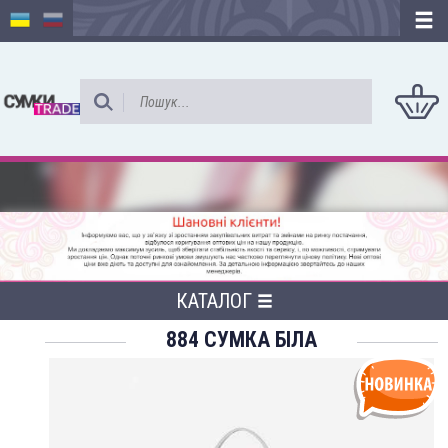
КАТАЛОГ
884 СУМКА БІЛА